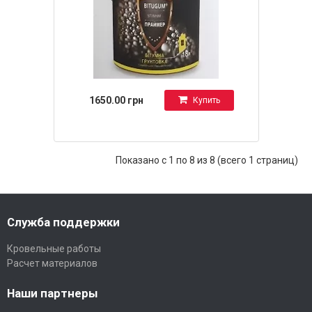
1650.00 грн
Купить
Показано с 1 по 8 из 8 (всего 1 страниц)
Служба поддержки
Кровельные работы
Расчет материалов
Наши партнеры