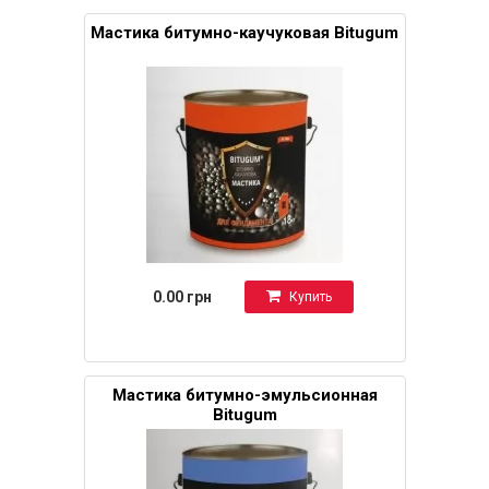
Мастика битумно-каучуковая Bitugum
0.00 грн
Купить
Мастика битумно-эмульсионная
Bitugum