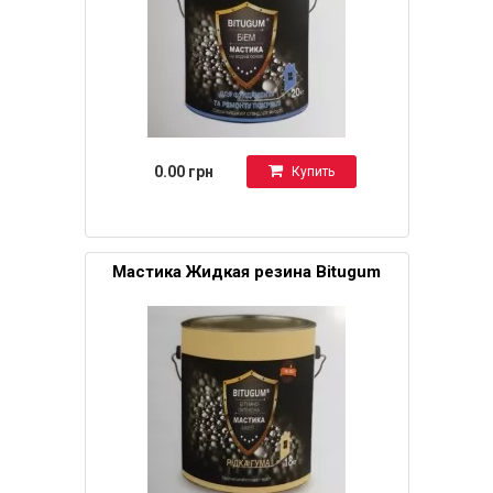
0.00 грн
Купить
Мастика Жидкая резина Bitugum