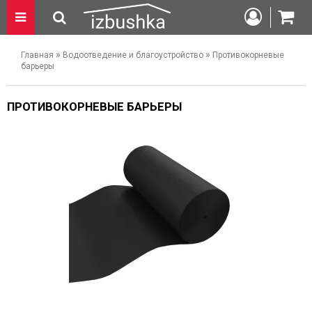
»
»
Главная
Водоотведение и благоустройство
Противокорневые
барьеры
ПРОТИВОКОРНЕВЫЕ БАРЬЕРЫ