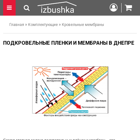
»
»
Главная
Комплектующие
Кровельные мембраны
ПОДКРОВЕЛЬНЫЕ ПЛЕНКИ И МЕМБРАНЫ В ДНЕПРЕ