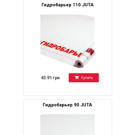
Гидробарьер 110 JUTA
43.91 грн
Купить
Гидробарьер 90 JUTA