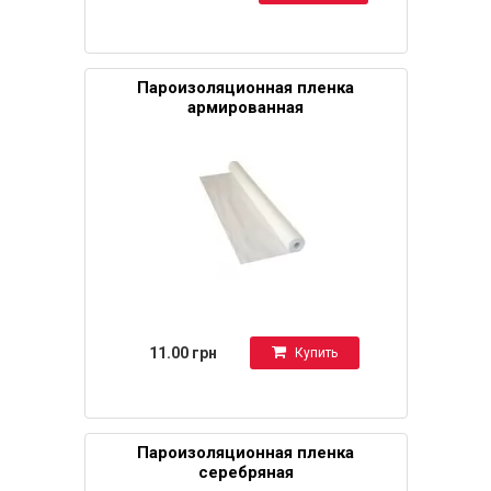
Пароизоляционная пленка
армированная
11.00 грн
Купить
Пароизоляционная пленка
серебряная