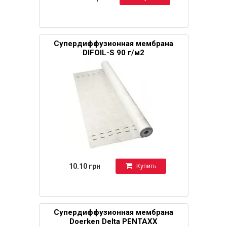
Супердиффузионная мембрана
DIFOIL-S 90 г/м2
10.10 грн
Купить
Супердиффузионная мембрана
Doerken Delta PENTAXX