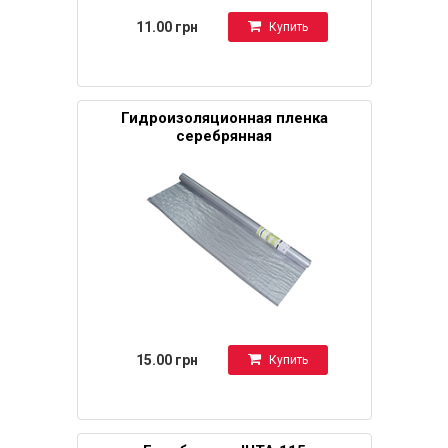
11.00 грн
Купить
Гидроизоляционная пленка
серебрянная
15.00 грн
Купить