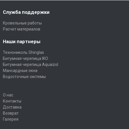
Служба поддержки
Кровельные работы
Расчет материалов
Наши партнеры
Технониколь Shinglas
Битумная черепица IKO
Битумная черепица Aquaizol
Мансардные окна
Водосточные системы
О нас
Контакты
Доставка
Возврат
Галерея