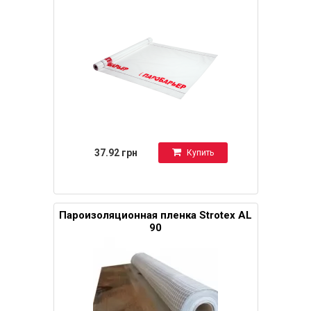
37.92 грн
Купить
Пароизоляционная пленка Strotex AL
90