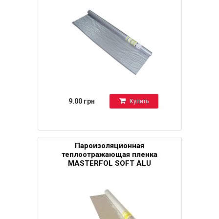
9.00 грн
Купить
Пароизоляционная
теплоотражающая пленка
MASTERFOL SOFT ALU