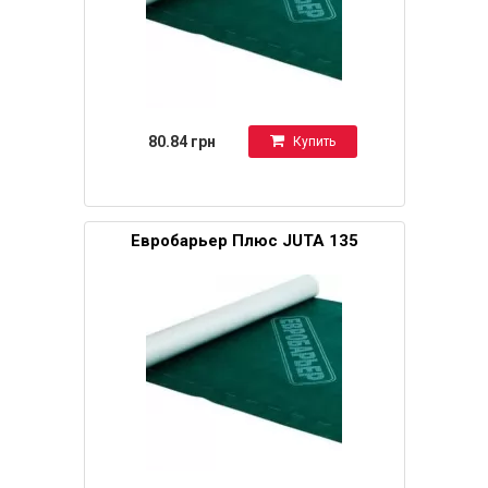
80.84 грн
Купить
Евробарьер Плюс JUTA 135