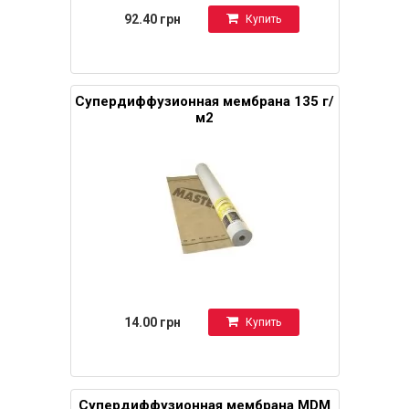
92.40 грн
Купить
Супердиффузионная мембрана 135 г/
м2
14.00 грн
Купить
Супердиффузионная мембрана MDM