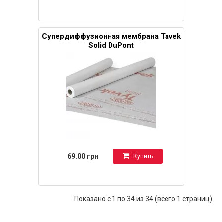
Супердиффузионная мембрана Tavek
Solid DuPont
69.00 грн
Купить
Показано с 1 по 34 из 34 (всего 1 страниц)