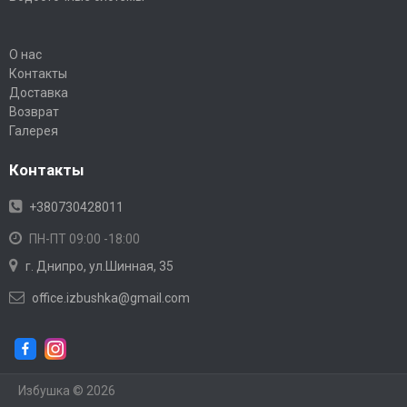
О нас
Контакты
Доставка
Возврат
Галерея
Контакты
+380730428011
ПН-ПТ 09:00 -18:00
г. Днипро, ул.Шинная, 35
office.izbushka@gmail.com
Избушка © 2026