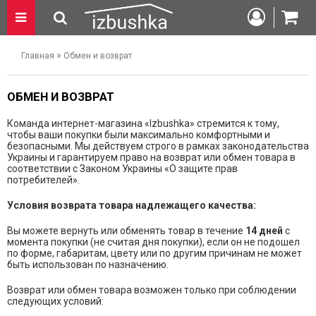
»
Главная
Обмен и возврат
ОБМЕН И ВОЗВРАТ
Команда интернет-магазина «Izbushka» стремится к тому,
чтобы ваши покупки были максимально комфортными и
безопасными. Мы действуем строго в рамках законодательства
Украины и гарантируем право на возврат или обмен товара в
соответствии с Законом Украины «О защите прав
потребителей».
Условия возврата товара надлежащего качества:
Вы можете вернуть или обменять товар в течение
14 дней
с
момента покупки (не считая дня покупки), если он не подошел
по форме, габаритам, цвету или по другим причинам не может
быть использован по назначению.
Возврат или обмен товара возможен только при соблюдении
следующих условий: