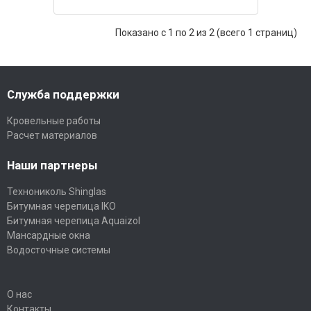
Показано с 1 по 2 из 2 (всего 1 страниц)
Служба поддержки
Кровельные работы
Расчет материалов
Наши партнеры
Технониколь Shinglas
Битумная черепица IKO
Битумная черепица Aquaizol
Мансардные окна
Водосточные системы
О нас
Контакты