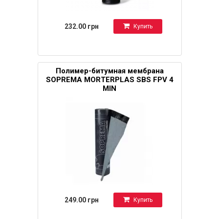
232.00 грн
Купить
Полимер-битумная мембрана
SOPREMA MORTERPLAS SBS FPV 4
MIN
249.00 грн
Купить