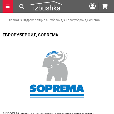
»
»
»
Главная
Гидроизоляция
Рубероид
Еврорубероид Soprema
ЕВРОРУБЕРОИД SOPREMA