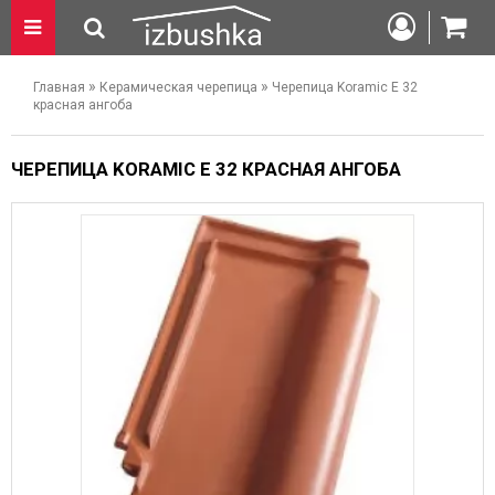
»
»
Главная
Керамическая черепица
Черепица Koramic E 32
красная ангоба
ЧЕРЕПИЦА KORAMIC E 32 КРАСНАЯ АНГОБА