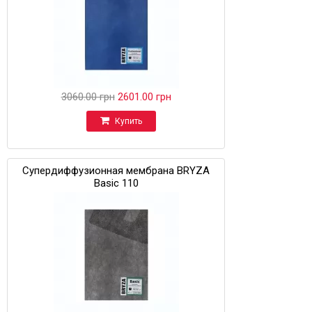
3060.00 грн
2601.00 грн
Купить
Супердиффузионная мембрана BRYZA
Basic 110