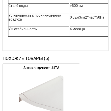
Столб воды
>500 см
Устойчивость к проникновению
0.02м3/м2*час*50Па
воздуха
УФ стабильность
4 месяца
ПОХОЖИЕ ТОВАРЫ (5)
Антиконденсат JUTA