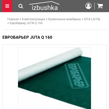
»
»
»
Главная
Комплектующие
Кровельные мембраны
ЮТА (JUTA)
»
Евробарьер JUTA Q 160
ЕВРОБАРЬЕР JUTA Q 160