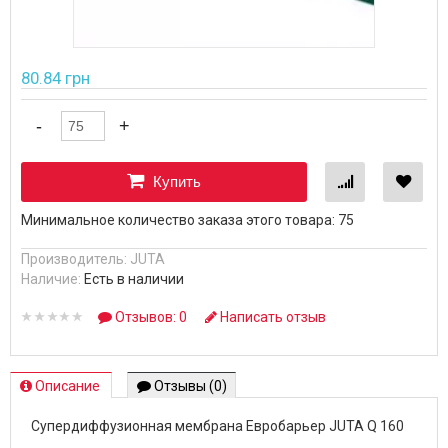
80.84 грн
Купить
Минимальное количество заказа этого товара: 75
Производитель:
JUTA
Наличие:
Есть в наличии
Отзывов: 0
Написать отзыв
Описание
Отзывы (0)
Супердиффузионная мембрана Евробарьер JUTA Q 160