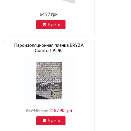
64.87 грн
Купить
Пароизоляционная пленка BRYZA
Comfort AL90
2574.00 грн
2187.90 грн
Купить