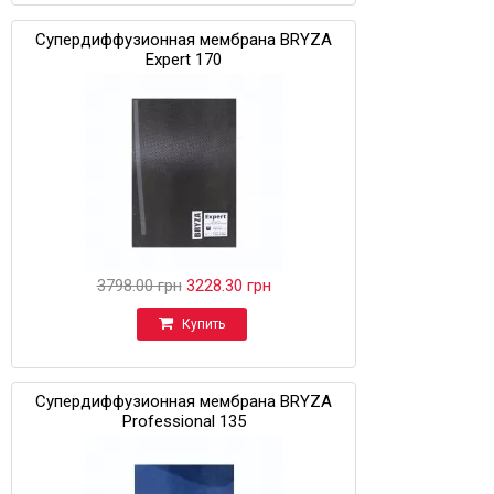
Супердиффузионная мембрана BRYZA
Expert 170
3798.00 грн
3228.30 грн
Купить
Супердиффузионная мембрана BRYZA
Professional 135