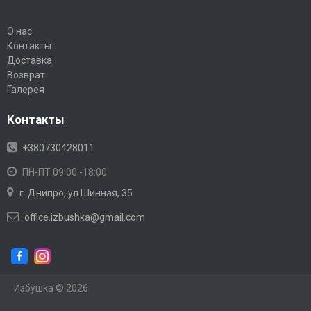
О нас
Контакты
Доставка
Возврат
Галерея
Контакты
+380730428011
ПН-ПТ 09:00 -18:00
г. Днипро, ул.Шинная, 35
office.izbushka@gmail.com
Избушка © 2026