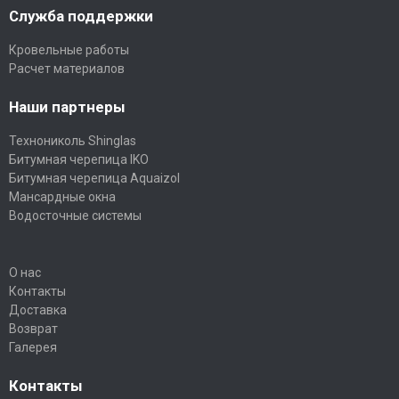
Служба поддержки
Кровельные работы
Расчет материалов
Наши партнеры
Технониколь Shinglas
Битумная черепица IKO
Битумная черепица Aquaizol
Мансардные окна
Водосточные системы
О нас
Контакты
Доставка
Возврат
Галерея
Контакты