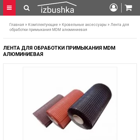
»
»
»
Главная
Комплектующие
Кровельные аксессуары
Лента для
обработки примыкания MDM алюминиевая
ЛЕНТА ДЛЯ ОБРАБОТКИ ПРИМЫКАНИЯ MDM
АЛЮМИНИЕВАЯ