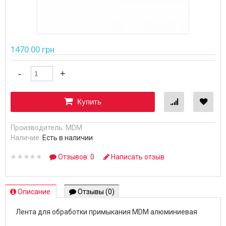
1470.00 грн
Купить
Производитель:
MDM
Наличие:
Есть в наличии
Отзывов: 0
Написать отзыв
Описание
Отзывы (0)
Лента для обработки примыкания MDM алюминиевая