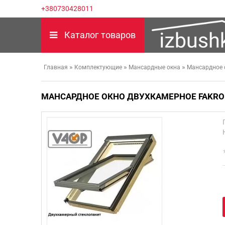
+380730428011
Каталог товаров
»
»
»
Главная
Комплектующие
Мансардные окна
Мансардное 
МАНСАРДНОЕ ОКНО ДВУХКАМЕРНОЕ FAKRO 