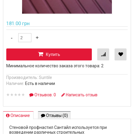
181.00 грн
Купить
Минимальное количество заказа этого товара: 2
Производитель:
Suntile
Наличие:
Есть в наличии
Отзывов: 0
Написать отзыв
Описание
Отзывы (0)
Стеновой профнастил Сантайл используется при
возведении различных строительных