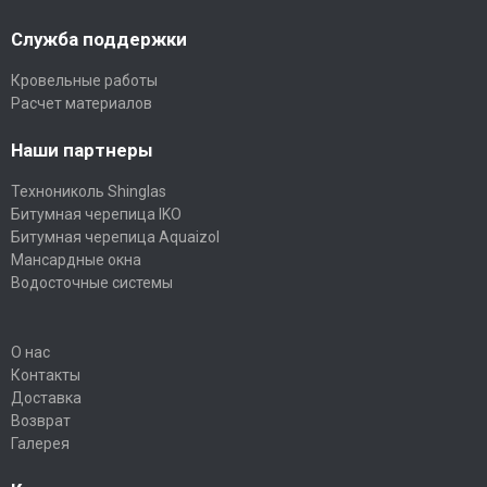
Служба поддержки
Кровельные работы
Расчет материалов
Наши партнеры
Технониколь Shinglas
Битумная черепица IKO
Битумная черепица Aquaizol
Мансардные окна
Водосточные системы
О нас
Контакты
Доставка
Возврат
Галерея