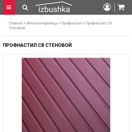
»
»
»
Главная
Металлочерепица
Профнастил
Профнастил С8
Стеновой
ПРОФНАСТИЛ С8 СТЕНОВОЙ