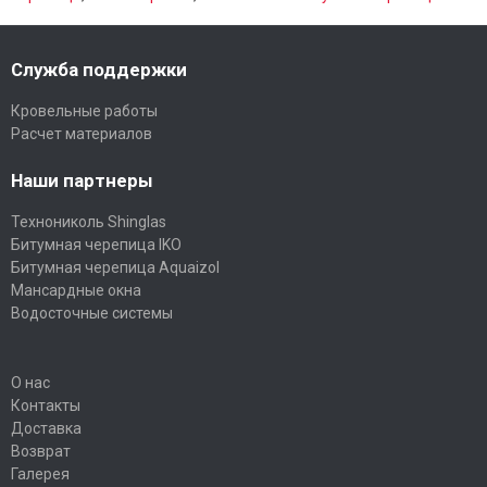
Служба поддержки
Кровельные работы
Расчет материалов
Наши партнеры
Технониколь Shinglas
Битумная черепица IKO
Битумная черепица Aquaizol
Мансардные окна
Водосточные системы
О нас
Контакты
Доставка
Возврат
Галерея