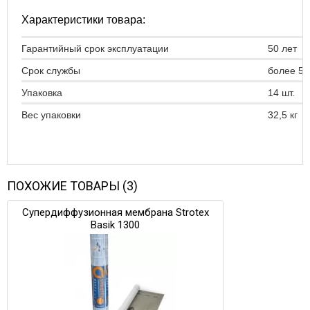
Характеристики товара:
Гарантийный срок эксплуатации
50 лет
Срок службы
более 50
Упаковка
14 шт.
Вес упаковки
32,5 кг
ПОХОЖИЕ ТОВАРЫ (3)
Супердиффузионная мембрана Strotex
Basik 1300