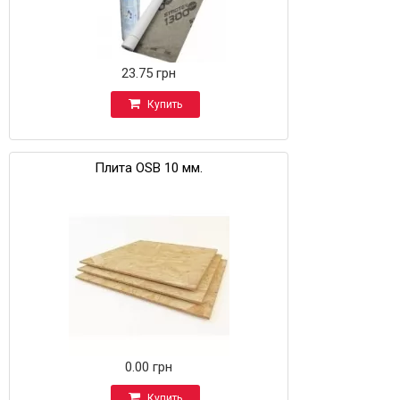
23.75 грн
Купить
Плита OSB 10 мм.
0.00 грн
Купить