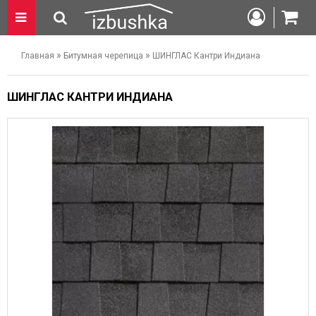
»
»
Главная
Битумная черепица
ШИНГЛАС Кантри Индиана
ШИНГЛАС КАНТРИ ИНДИАНА