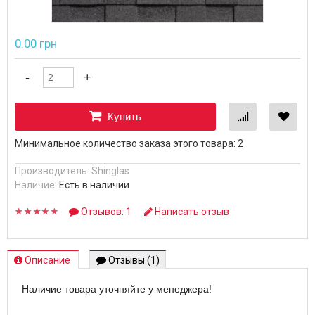
0.00 грн
Купить
Минимальное количество заказа этого товара: 2
Производитель:
Shinglas
Наличие:
Есть в наличии
Отзывов: 1
Написать отзыв
Описание
Отзывы (1)
Наличие товара уточняйте у менеджера!