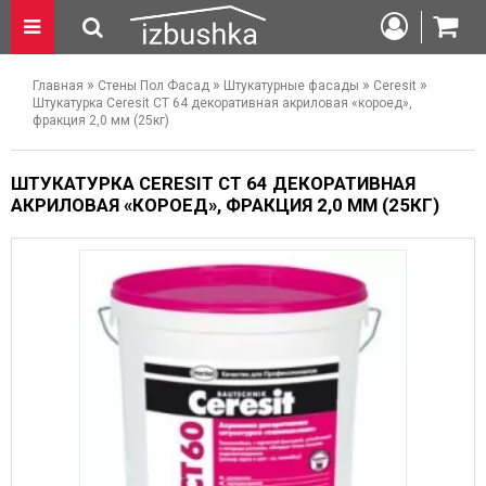
»
»
»
»
Главная
Стены Пол Фасад
Штукатурные фасады
Ceresit
Штукатурка Ceresit СТ 64 декоративная акриловая «короед»,
фракция 2,0 мм (25кг)
ШТУКАТУРКА CERESIT СТ 64 ДЕКОРАТИВНАЯ
АКРИЛОВАЯ «КОРОЕД», ФРАКЦИЯ 2,0 ММ (25КГ)