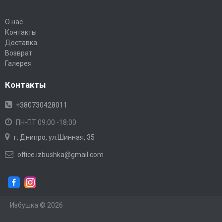
О нас
Контакты
Доставка
Возврат
Галерея
Контакты
+380730428011
ПН-ПТ 09:00 -18:00
г. Днипро, ул.Шинная, 35
office.izbushka@gmail.com
Избушка © 2026