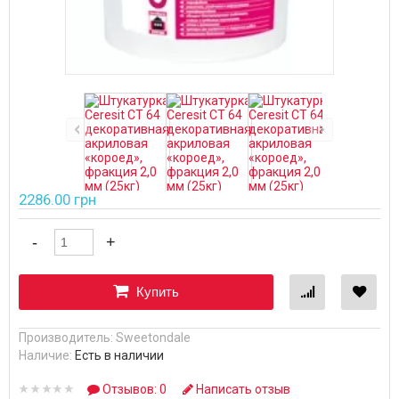
2286.00 грн
Купить
Производитель:
Sweetondale
Наличие:
Есть в наличии
Отзывов: 0
Написать отзыв